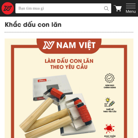
Khắc dấu con lăn