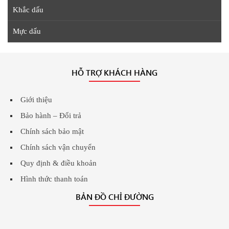
Khắc dấu
Mực dấu
HỖ TRỢ KHÁCH HÀNG
Giới thiệu
Bảo hành – Đổi trả
Chính sách bảo mật
Chính sách vận chuyển
Quy định & điều khoản
Hình thức thanh toán
BẢN ĐỒ CHỈ ĐƯỜNG