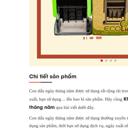
Chi tiết sản phẩm
Con dấu ngày tháng năm được sử dụng rất rộng rãi tro
K
xuất, hạn sử dụng… lên bao bì sản phẩm. Hãy cùng
tháng năm
qua bài viết dưới đây.
Con dấu ngày tháng năm được sử dụng thường xuyên tro
dụng sản phẩm, thời hạn sử dụng dịch vụ, ngày xuất n