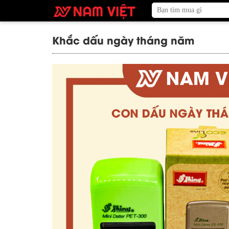
Khắc dấu ngày tháng năm