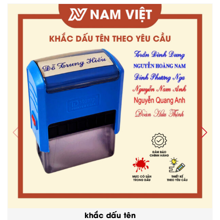
khắc dấu tên