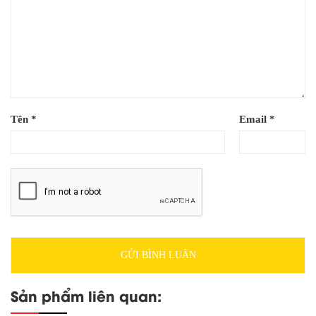
Tên
*
Email
*
Sản phẩm liên quan: